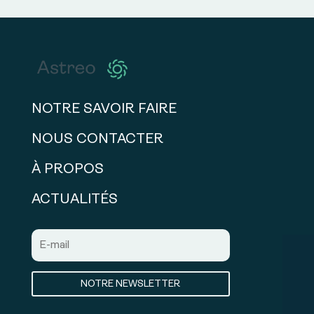
NOTRE SAVOIR FAIRE
NOUS CONTACTER
À PROPOS
ACTUALITÉS
NOTRE NEWSLETTER