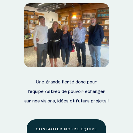
Une grande fierté donc pour
l’équipe Astreo de pouvoir échanger
sur nos visions, idées et futurs projets !
CONTACTER NOTRE ÉQUIPE