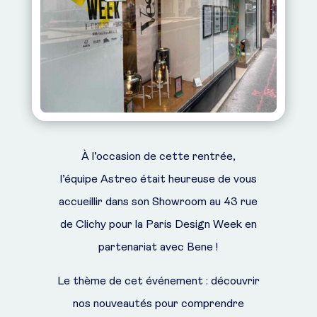
À l’occasion de cette rentrée,
l’équipe Astreo était heureuse de vous
accueillir dans son Showroom au 43 rue
de Clichy pour la Paris Design Week en
partenariat avec Bene !
Le thème de cet événement : découvrir
nos nouveautés pour comprendre