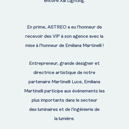
encore Xal Lighting.
En prime, ASTREO a eu l’honneur de
recevoir des VIP à son agence avec la
mise à l’honneur de Emiliana Martinelli !
Entrepreneur, grande designer et
directrice artistique de notre
partenaire Martinelli Luce, Emiliana
Martinelli participe aux événements les
plus importants dans le secteur
des luminaires et de l’ingénierie de
la lumière.