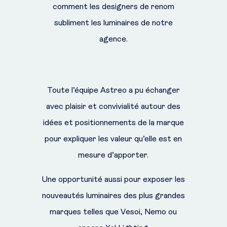
comment les designers de renom
subliment les luminaires de notre
agence.
Toute l’équipe Astreo a pu échanger
avec plaisir et convivialité autour des
idées et positionnements de la marque
pour expliquer les valeur qu’elle est en
mesure d’apporter.
Une opportunité aussi pour exposer les
nouveautés luminaires des plus grandes
marques telles que Vesoi, Nemo ou