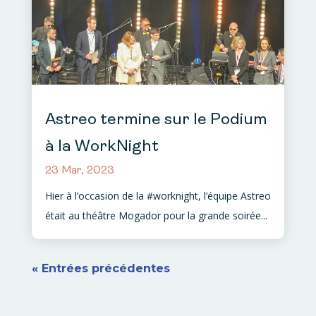
Astreo termine sur le Podium
à la WorkNight
23 Mar, 2023
Hier à l’occasion de la #worknight, l’équipe Astreo
était au théâtre Mogador pour la grande soirée...
« Entrées précédentes