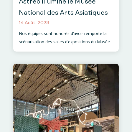
Astreo illumine le Musée
National des Arts Asiatiques
14 Août, 2023
Nos équipes sont honorés d’avoir remporté la
scénarisation des salles d’expositions du Musée...