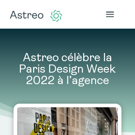
Astreo célèbre la
Paris Design Week
2022 à l’agence