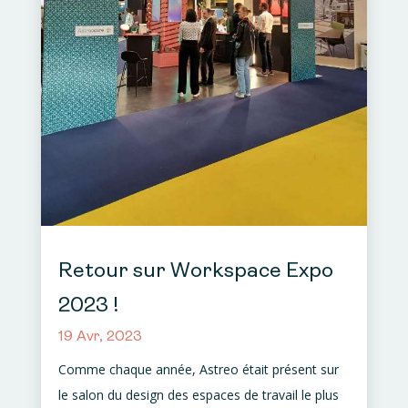
Retour sur Workspace Expo
2023 !
19 Avr, 2023
Comme chaque année, Astreo était présent sur
le salon du design des espaces de travail le plus