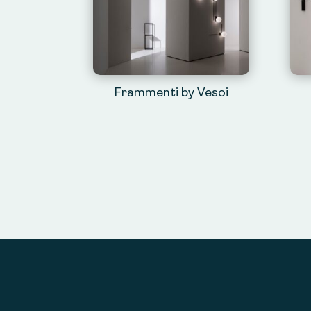
Frammenti by Vesoi