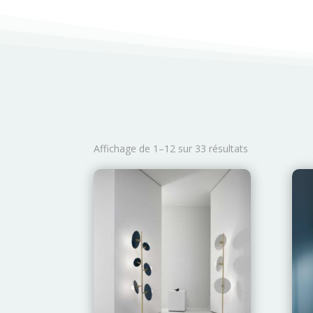
Affichage de 1–12 sur 33 résultats