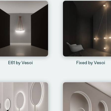
E61 by Vesoi
Fixed by Vesoi