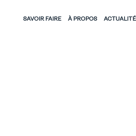
SAVOIR FAIRE
À PROPOS
ACTUALIT
PRODUITS :