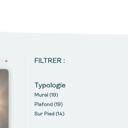
FILTRER :
Typologie
Mural
(19)
Plafond
(19)
Sur Pied
(14)