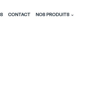
ÉS
CONTACT
NOS PRODUITS