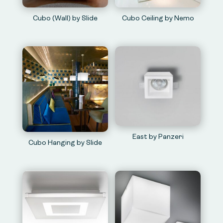
Cubo (Wall) by Slide
Cubo Ceiling by Nemo
East by Panzeri
Cubo Hanging by Slide