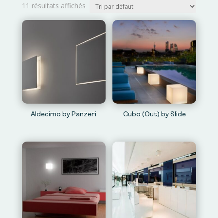
11 résultats affichés
Aldecimo by Panzeri
Cubo (Out) by Slide