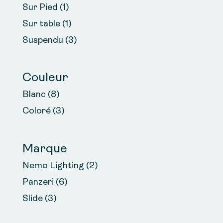
Sur Pied
(1)
Sur table
(1)
Suspendu
(3)
Couleur
Blanc
(8)
Coloré
(3)
Marque
Nemo Lighting
(2)
Panzeri
(6)
Slide
(3)