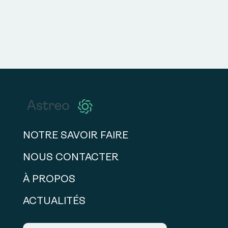
NOTRE SAVOIR FAIRE
NOUS CONTACTER
À PROPOS
ACTUALITÉS