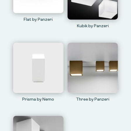
Flat by Panzeri
Kubik by Panzeri
Prisma by Nemo
Three by Panzeri