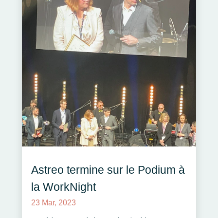
Astreo termine sur le Podium à
la WorkNight
23 Mar, 2023