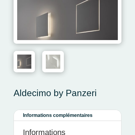
Aldecimo by Panzeri
Informations complémentaires
Informations