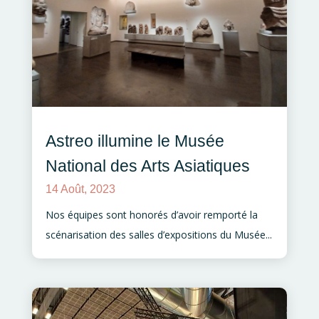
Astreo illumine le Musée
National des Arts Asiatiques
14 Août, 2023
Nos équipes sont honorés d’avoir remporté la
scénarisation des salles d’expositions du Musée...