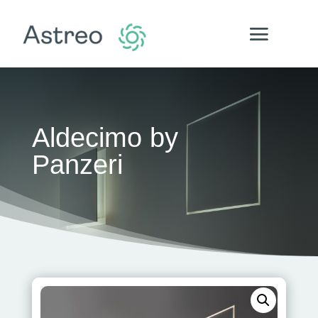
Aldecimo by
Panzeri