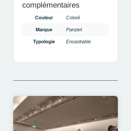
complémentaires
Couleur
Coloré
Marque
Panzeri
Typologie
Encastrable