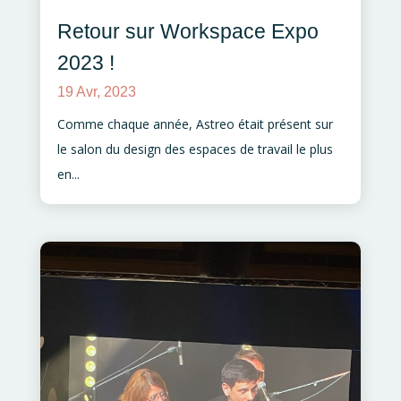
Retour sur Workspace Expo
2023 !
19 Avr, 2023
Comme chaque année, Astreo était présent sur
le salon du design des espaces de travail le plus
en...