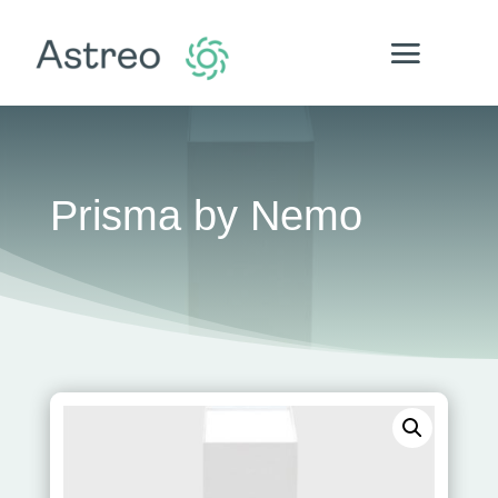
Prisma by Nemo