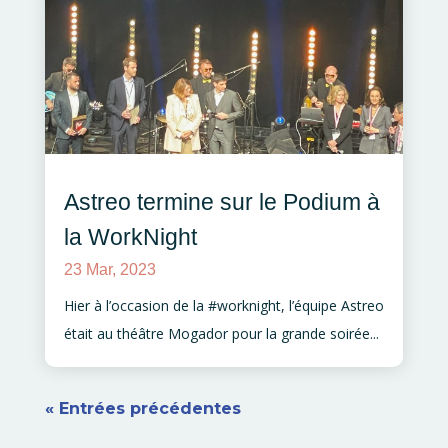
Astreo termine sur le Podium à
la WorkNight
23 Mar, 2023
Hier à l’occasion de la #worknight, l’équipe Astreo
était au théâtre Mogador pour la grande soirée...
« Entrées précédentes