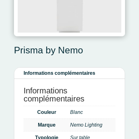
Prisma by Nemo
Informations complémentaires
Informations
complémentaires
Couleur
Blanc
Marque
Nemo Lighting
Typologie
Sur table