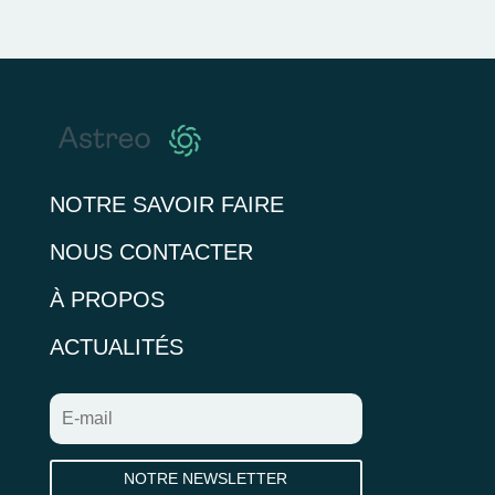
NOTRE SAVOIR FAIRE
NOUS CONTACTER
À PROPOS
ACTUALITÉS
NOTRE NEWSLETTER