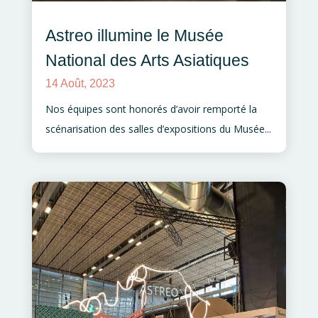
Astreo illumine le Musée
National des Arts Asiatiques
14 Août, 2023
Nos équipes sont honorés d’avoir remporté la
scénarisation des salles d’expositions du Musée...