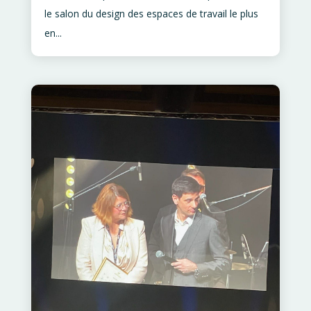
le salon du design des espaces de travail le plus
en...