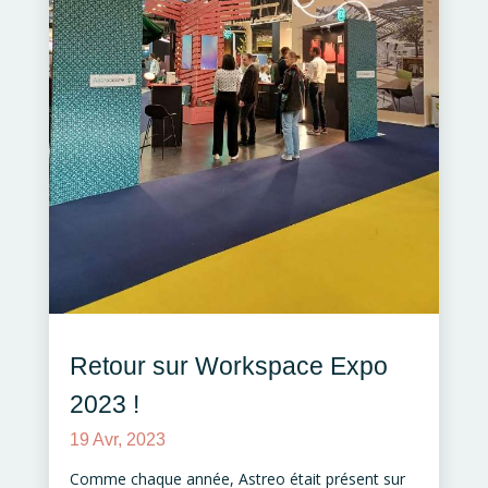
Retour sur Workspace Expo
2023 !
19 Avr, 2023
Comme chaque année, Astreo était présent sur