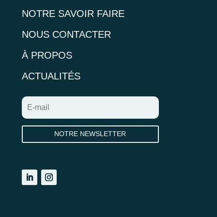
NOTRE SAVOIR FAIRE
NOUS CONTACTER
À PROPOS
ACTUALITÉS
NOTRE NEWSLETTER