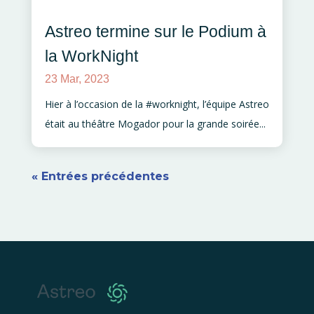
Astreo termine sur le Podium à
la WorkNight
23 Mar, 2023
Hier à l’occasion de la #worknight, l’équipe Astreo
était au théâtre Mogador pour la grande soirée...
« Entrées précédentes