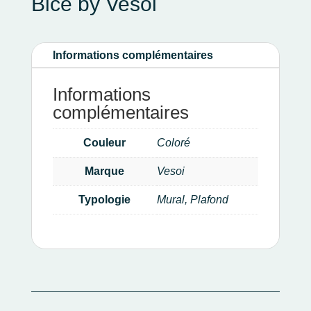
Bice by Vesoi
Informations complémentaires
Informations
complémentaires
Couleur
Coloré
Marque
Vesoi
Typologie
Mural, Plafond