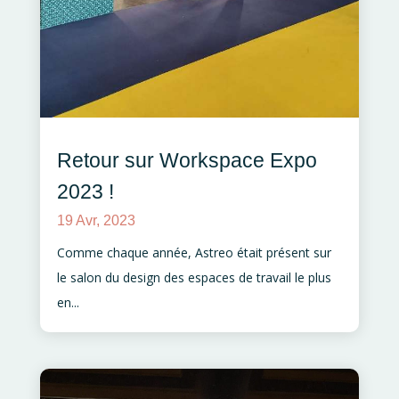
Retour sur Workspace Expo
2023 !
19 Avr, 2023
Comme chaque année, Astreo était présent sur
le salon du design des espaces de travail le plus
en...