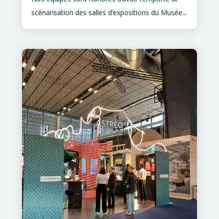
scénarisation des salles d’expositions du Musée...