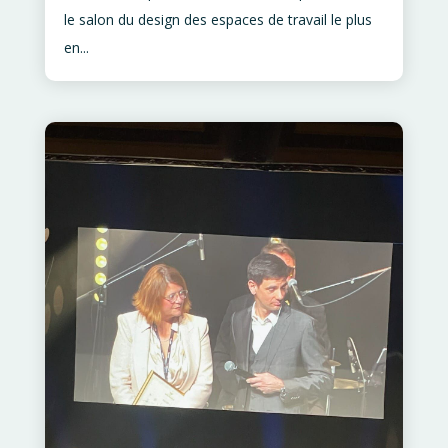
le salon du design des espaces de travail le plus
en...