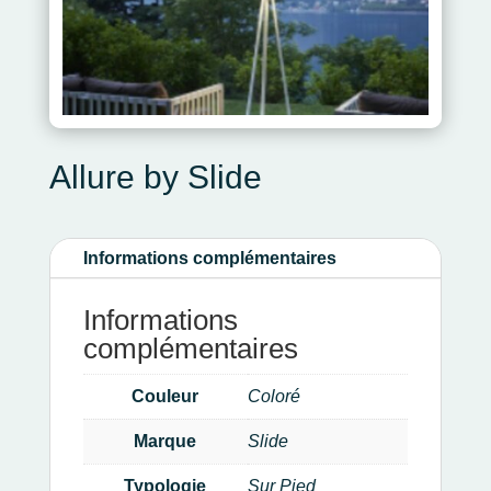
Allure by Slide
Informations complémentaires
Informations
complémentaires
Couleur
Coloré
Marque
Slide
Typologie
Sur Pied