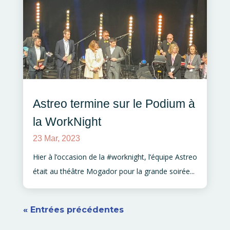
Astreo termine sur le Podium à
la WorkNight
23 Mar, 2023
Hier à l’occasion de la #worknight, l’équipe Astreo
était au théâtre Mogador pour la grande soirée...
« Entrées précédentes