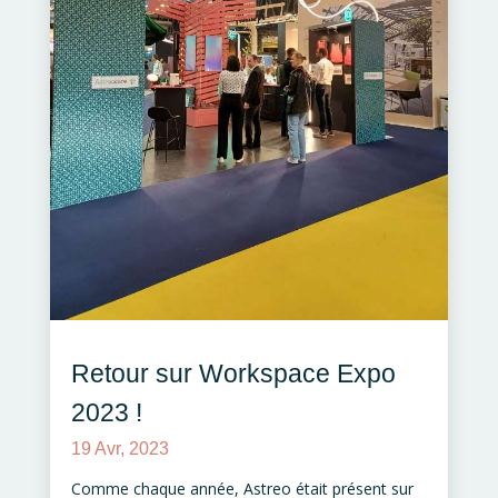
Retour sur Workspace Expo
2023 !
19 Avr, 2023
Comme chaque année, Astreo était présent sur