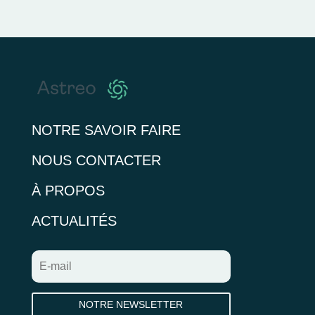
NOTRE SAVOIR FAIRE
NOUS CONTACTER
À PROPOS
ACTUALITÉS
NOTRE NEWSLETTER