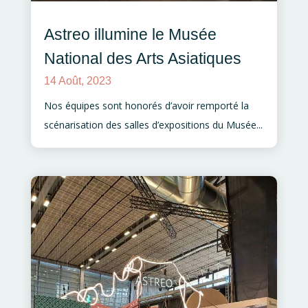
Astreo illumine le Musée
National des Arts Asiatiques
14 Août, 2023
Nos équipes sont honorés d’avoir remporté la
scénarisation des salles d’expositions du Musée...