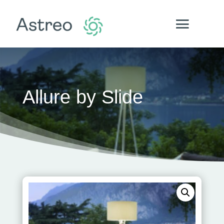
Allure by Slide