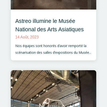
Astreo illumine le Musée
National des Arts Asiatiques
14 Août, 2023
Nos équipes sont honorés d’avoir remporté la
scénarisation des salles d’expositions du Musée...