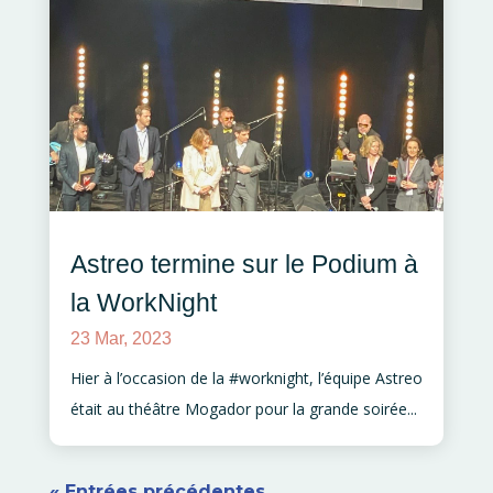
Astreo termine sur le Podium à
la WorkNight
23 Mar, 2023
Hier à l’occasion de la #worknight, l’équipe Astreo
était au théâtre Mogador pour la grande soirée...
« Entrées précédentes