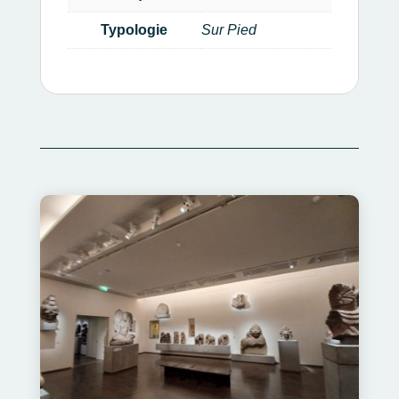
Typologie
Sur Pied