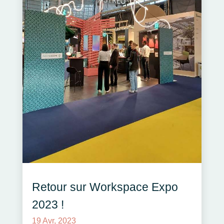
Retour sur Workspace Expo
2023 !
19 Avr, 2023