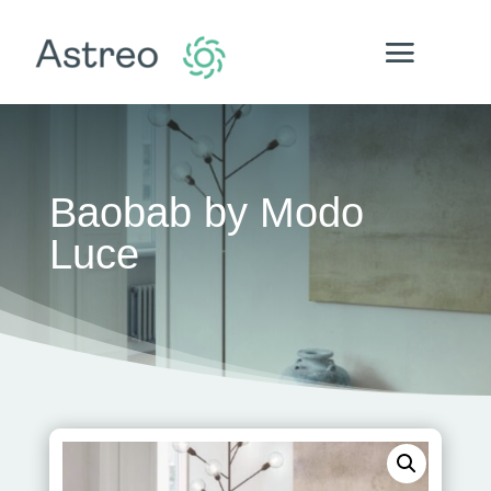
Baobab by Modo
Luce