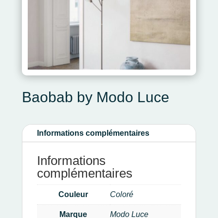
Baobab by Modo Luce
Informations complémentaires
Informations
complémentaires
Couleur
Coloré
Marque
Modo Luce