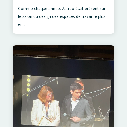
Comme chaque année, Astreo était présent sur
le salon du design des espaces de travail le plus
en...