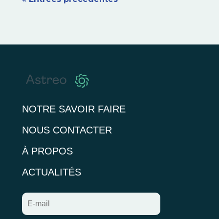
NOTRE SAVOIR FAIRE
NOUS CONTACTER
À PROPOS
ACTUALITÉS