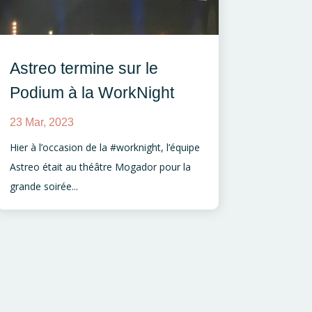
Astreo termine sur le
Podium à la WorkNight
23 Mar, 2023
Hier à l’occasion de la #worknight, l’équipe
Astreo était au théâtre Mogador pour la
grande soirée...