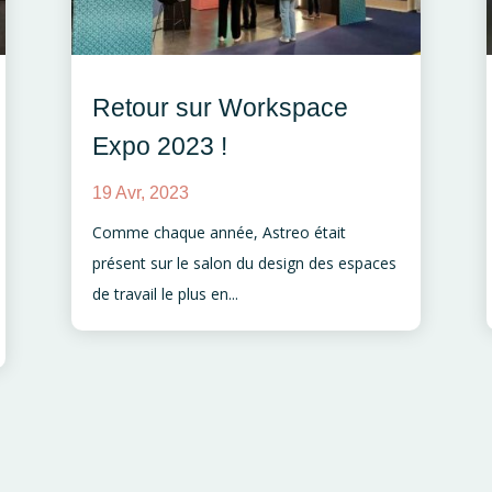
Retour sur Workspace
Expo 2023 !
19 Avr, 2023
Comme chaque année, Astreo était
présent sur le salon du design des espaces
de travail le plus en...