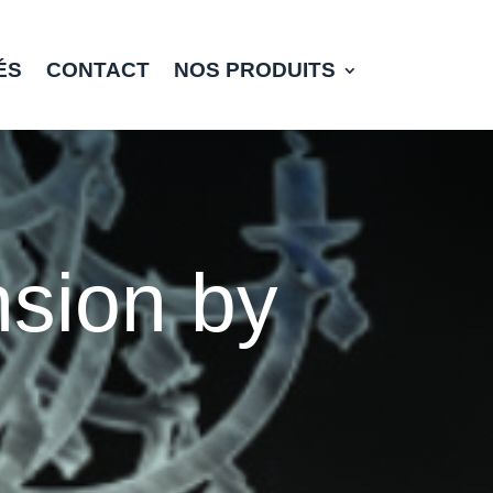
ÉS
CONTACT
NOS PRODUITS
sion by