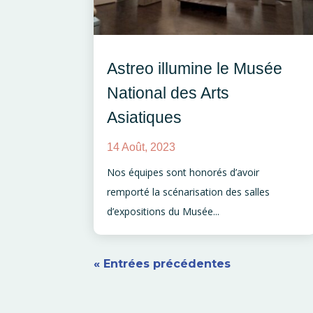
Astreo illumine le Musée
National des Arts
Asiatiques
14 Août, 2023
Nos équipes sont honorés d’avoir
remporté la scénarisation des salles
d’expositions du Musée...
« Entrées précédentes