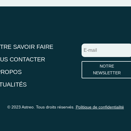
TRE SAVOIR FAIRE
US CONTACTER
NOTRE
PROPOS
NEWSLETTER
TUALITÉS
© 2023 Astreo. Tous droits réservés.
Politique de confidentialité