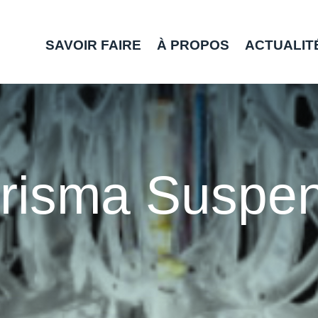
SAVOIR FAIRE
À PROPOS
ACTUALIT
Prisma Suspen