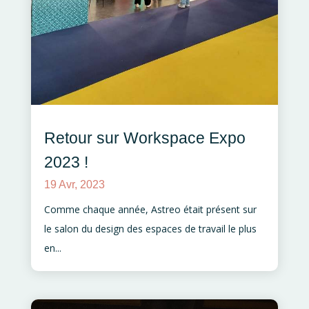
Retour sur Workspace Expo
2023 !
19 Avr, 2023
Comme chaque année, Astreo était présent sur
le salon du design des espaces de travail le plus
en...