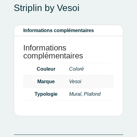
Striplin by Vesoi
Informations complémentaires
Informations
complémentaires
Couleur
Coloré
Marque
Vesoi
Typologie
Mural, Plafond