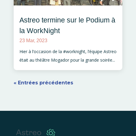
Astreo termine sur le Podium à
la WorkNight
23 Mar, 2023
Hier à l’occasion de la #worknight, l’équipe Astreo
était au théâtre Mogador pour la grande soirée...
« Entrées précédentes