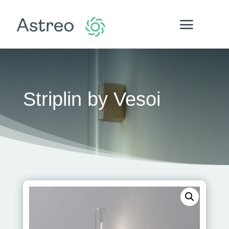
Striplin by Vesoi