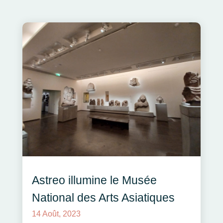
Astreo illumine le Musée
National des Arts Asiatiques
14 Août, 2023