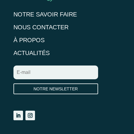
NOTRE SAVOIR FAIRE
NOUS CONTACTER
À PROPOS
ACTUALITÉS
NOTRE NEWSLETTER