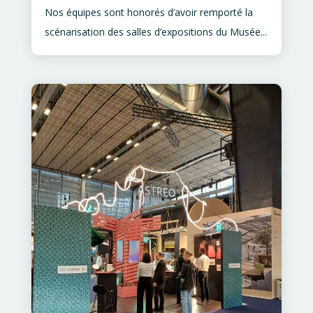
Nos équipes sont honorés d’avoir remporté la
scénarisation des salles d’expositions du Musée...