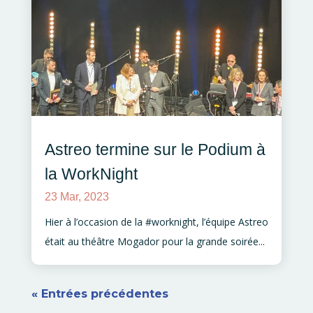
Astreo termine sur le Podium à
la WorkNight
23 Mar, 2023
Hier à l’occasion de la #worknight, l’équipe Astreo
était au théâtre Mogador pour la grande soirée...
« Entrées précédentes