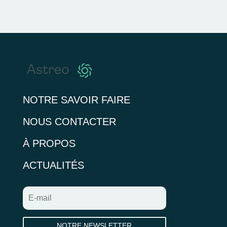
NOTRE SAVOIR FAIRE
NOUS CONTACTER
À PROPOS
ACTUALITÉS
NOTRE NEWSLETTER