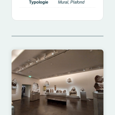
Typologie
Mural, Plafond