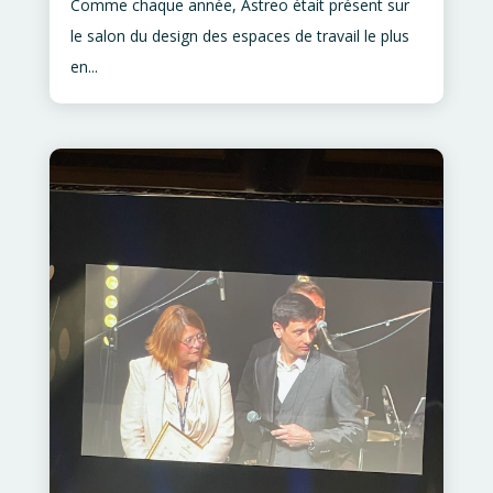
Comme chaque année, Astreo était présent sur
le salon du design des espaces de travail le plus
en...