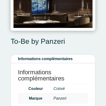
To-Be by Panzeri
Informations complémentaires
Informations
complémentaires
Couleur
Coloré
Marque
Panzeri