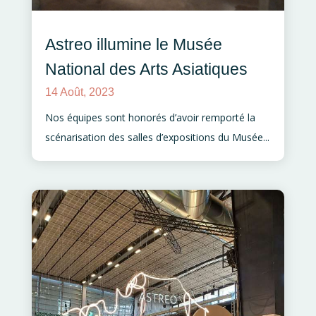
Astreo illumine le Musée
National des Arts Asiatiques
14 Août, 2023
Nos équipes sont honorés d’avoir remporté la
scénarisation des salles d’expositions du Musée...