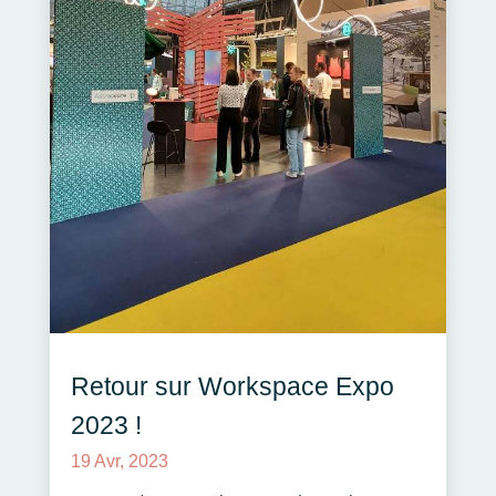
Retour sur Workspace Expo
2023 !
19 Avr, 2023