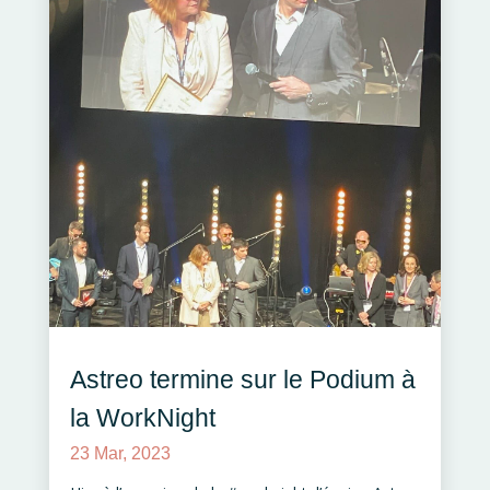
Astreo termine sur le Podium à
la WorkNight
23 Mar, 2023