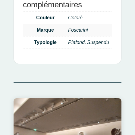
complémentaires
Couleur
Coloré
Marque
Foscarini
Typologie
Plafond, Suspendu