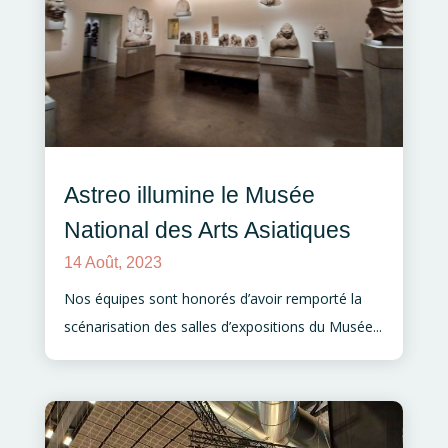
Astreo illumine le Musée
National des Arts Asiatiques
14 Août, 2023
Nos équipes sont honorés d’avoir remporté la
scénarisation des salles d’expositions du Musée...