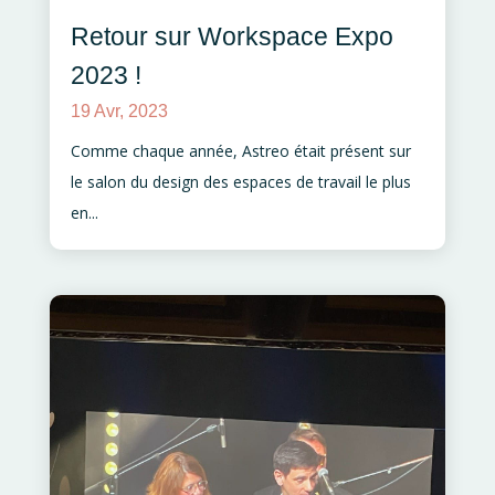
Retour sur Workspace Expo
2023 !
19 Avr, 2023
Comme chaque année, Astreo était présent sur
le salon du design des espaces de travail le plus
en...