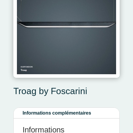
Troag by Foscarini
Informations complémentaires
Informations