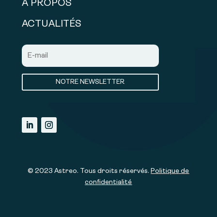
À PROPOS
ACTUALITÉS
NOTRE NEWSLETTER
© 2023 Astreo. Tous droits réservés.
Politique de
confidentialité