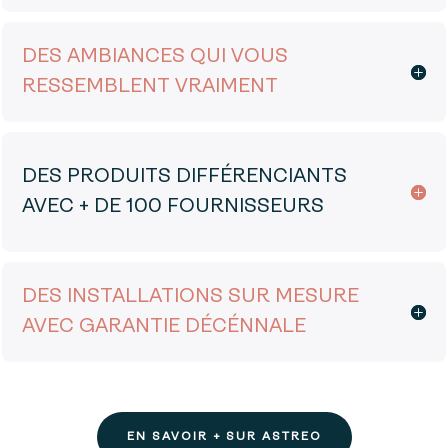
DES AMBIANCES QUI VOUS
RESSEMBLENT VRAIMENT
DES PRODUITS DIFFÉRENCIANTS
AVEC + DE 100 FOURNISSEURS
DES INSTALLATIONS SUR MESURE
AVEC GARANTIE DÉCÉNNALE
EN SAVOIR + SUR ASTREO