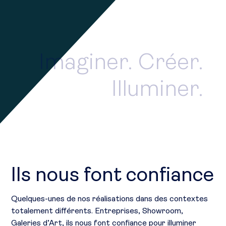
Imaginer. Créer.
Illuminer.
Ils nous font confiance
Quelques-unes de nos réalisations dans des contextes
totalement différents. Entreprises, Showroom,
Galeries d’Art, ils nous font confiance pour illuminer