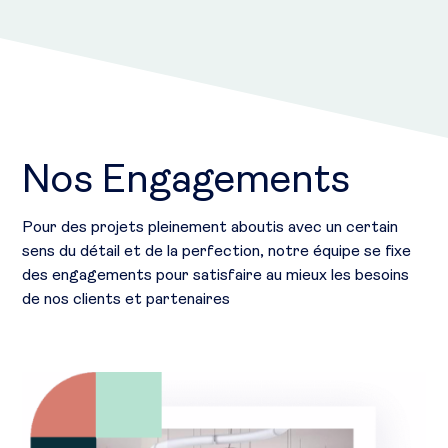
Nos Engagements
Pour des projets pleinement aboutis avec un certain
sens du détail et de la perfection, notre équipe se fixe
des engagements pour satisfaire au mieux les besoins
de nos clients et partenaires