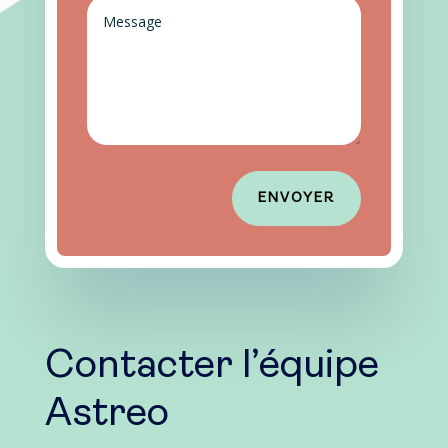
Alternative:
ENVOYER
Contacter l’équipe
Astreo