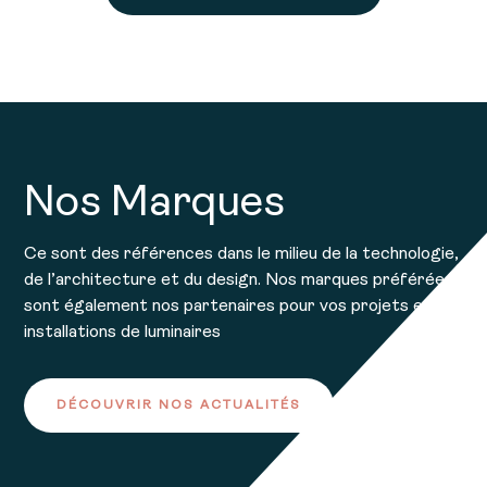
Nos Marques
Ce sont des références dans le milieu de la technologie,
de l’architecture et du design. Nos marques préférées
sont également nos partenaires pour vos projets et
installations de luminaires
DÉCOUVRIR NOS ACTUALITÉS