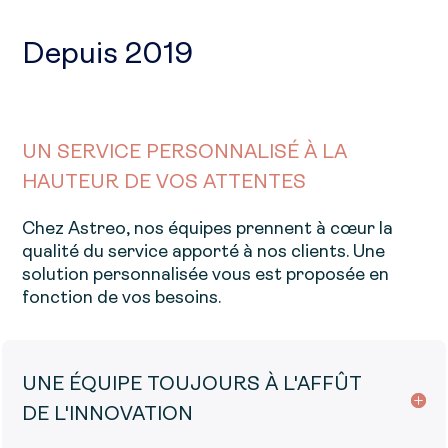
Depuis 2019
UN SERVICE PERSONNALISÉ À LA
HAUTEUR DE VOS ATTENTES
Chez Astreo, nos équipes prennent à cœur la
qualité du service apporté à nos clients. Une
solution personnalisée vous est proposée en
fonction de vos besoins.
UNE ÉQUIPE TOUJOURS À L'AFFÛT
DE L'INNOVATION