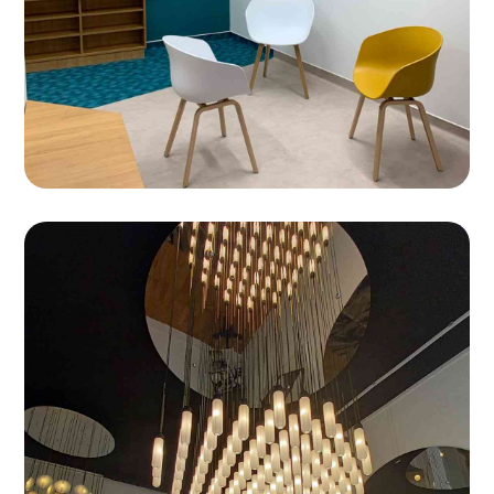
Octavio Amado
Création des luminaires pour l’exposition Octavio Amado