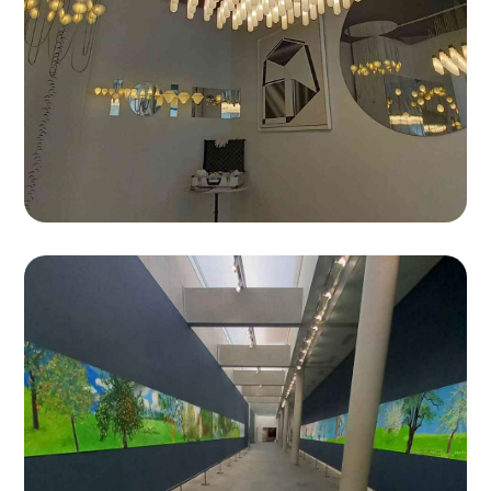
Musée de l'Orangerie
Luminaires de l’exposition de David Hockney à Paris