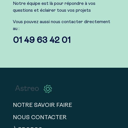
Notre équipe est là pour répondre à vos
questions et éclairer tous vos projets
Vous pouvez aussi nous contacter directement
au :
01 49 63 42 01
NOTRE SAVOIR FAIRE
NOUS CONTACTER