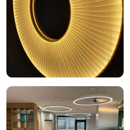
Hôpital Aviciennes
Luminaires Astreo sur le projet de l’assistance publique