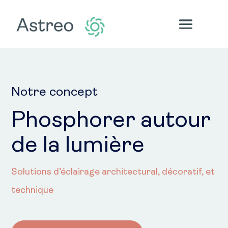
Notre concept
Phosphorer autour
de la lumière
Solutions d’éclairage architectural, décoratif, et
technique