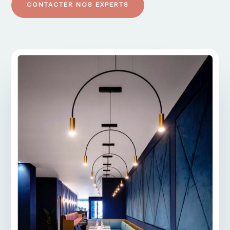
CONTACTER NOS EXPERTS