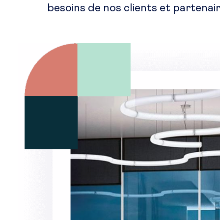
besoins de nos clients et partenai