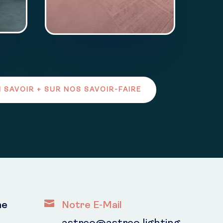
 SAVOIR + SUR NOS SAVOIR-FAIRE

ne
Notre E-Mail