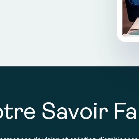
tre Savoir Fa