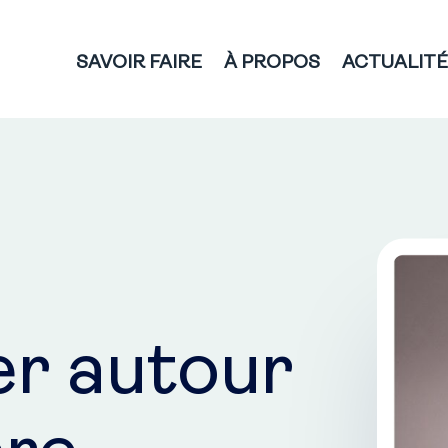
SAVOIR FAIRE
À PROPOS
ACTUALIT
r autour