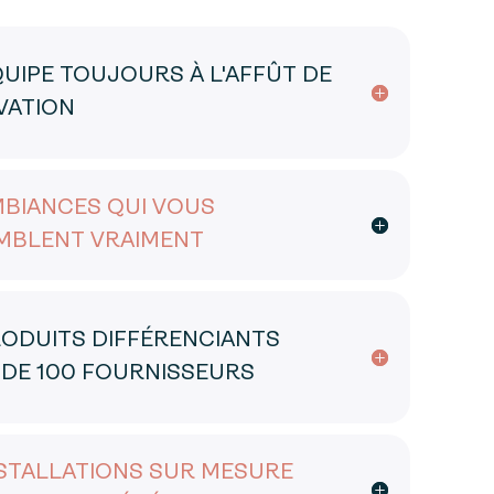
UIPE TOUJOURS À L'AFFÛT DE
VATION
MBIANCES QUI VOUS
MBLENT VRAIMENT
RODUITS DIFFÉRENCIANTS
 DE 100 FOURNISSEURS
NSTALLATIONS SUR MESURE