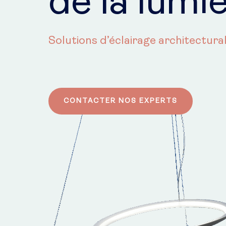
de la lumi
Solutions d’éclairage architectural
CONTACTER NOS EXPERTS