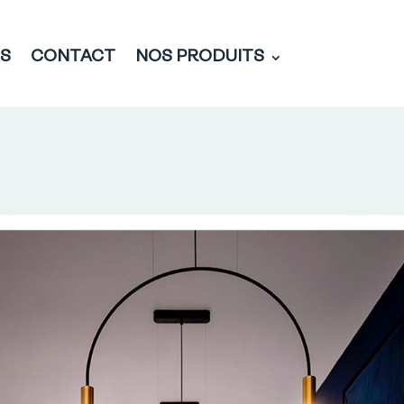
ÉS
CONTACT
NOS PRODUITS