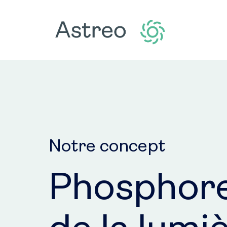
Notre concept
Phosphore