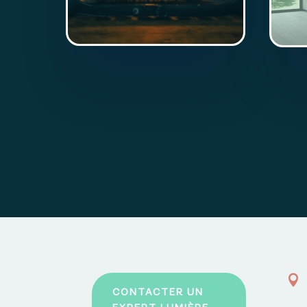

CONTACTER UN