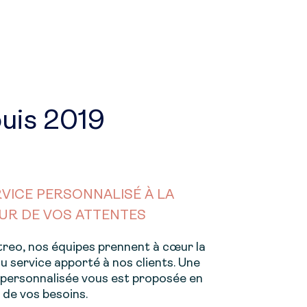
uis 2019
VICE PERSONNALISÉ À LA
UR DE VOS ATTENTES
reo, nos équipes prennent à cœur la
du service apporté à nos clients. Une
 personnalisée vous est proposée en
 de vos besoins.